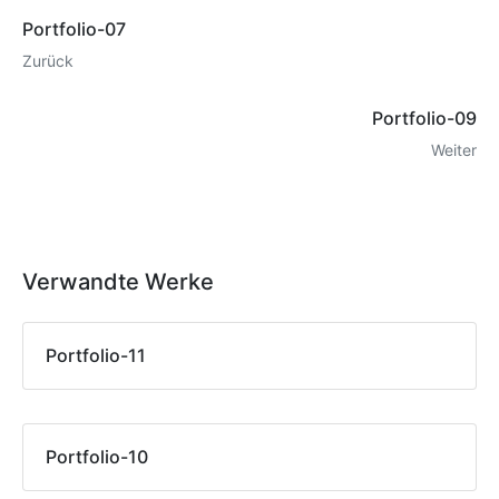
Portfolio-07
Zurück
Portfolio-09
Weiter
Verwandte Werke
Portfolio-11
Portfolio-10