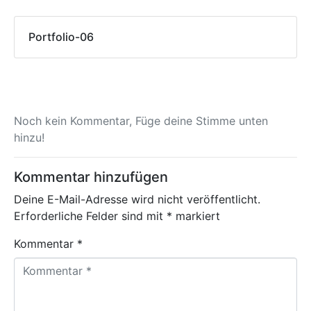
Portfolio-06
Noch kein Kommentar, Füge deine Stimme unten
hinzu!
Kommentar hinzufügen
Deine E-Mail-Adresse wird nicht veröffentlicht.
Erforderliche Felder sind mit
*
markiert
Kommentar *