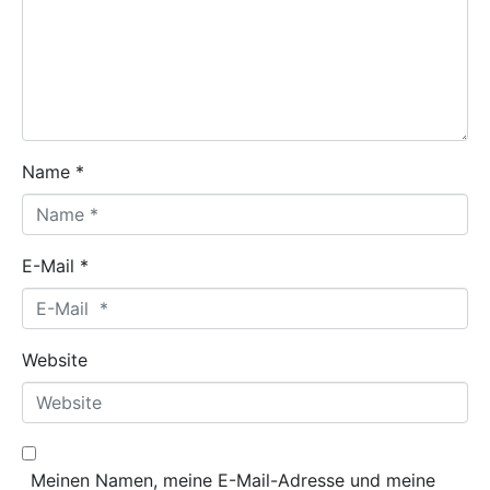
Name *
E-Mail *
Website
Meinen Namen, meine E-Mail-Adresse und meine